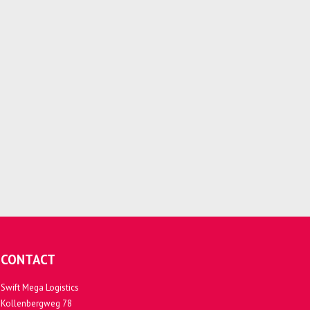
CONTACT
Swift Mega Logistics
Kollenbergweg 78