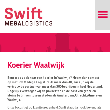
Koerier Waalwijk
Bent u op zoek naar een koerier in Waalwijk? Neem dan contact
op met Swift Mega Logistics. Al meer dan 40 jaar zijn wij de
vertrouwde partner van meer dan 300 bedrijven in heel Nederland.
Dagelijks verzorgen wij de pakketten en de post van grote en
kleine bedrijven tussen steden als Amsterdam, Utrecht, Almere en
Waalwijk.
Onze focus ligt op klanttevredenheid. Swift staat dan ook bekend als