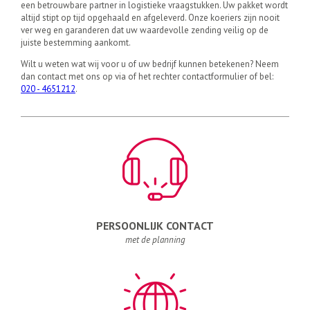
een betrouwbare partner in logistieke vraagstukken. Uw pakket wordt
altijd stipt op tijd opgehaald en afgeleverd. Onze koeriers zijn nooit
ver weg en garanderen dat uw waardevolle zending veilig op de
juiste bestemming aankomt.
Wilt u weten wat wij voor u of uw bedrijf kunnen betekenen? Neem
dan contact met ons op via of het rechter contactformulier of bel:
020 - 4651212
.
PERSOONLIJK CONTACT
met de planning