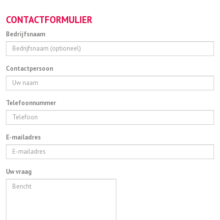
CONTACTFORMULIER
Bedrijfsnaam
Contactpersoon
Telefoonnummer
E-mailadres
Uw vraag