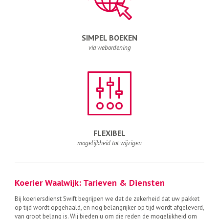
SIMPEL BOEKEN
via webordening
FLEXIBEL
mogelijkheid tot wijzigen
Koerier Waalwijk: Tarieven & Diensten
Bij koeriersdienst Swift begrijpen we dat de zekerheid dat uw pakket
op tijd wordt opgehaald, en nog belangrijker op tijd wordt afgeleverd,
van groot belang is. Wij bieden u om die reden de mogelijkheid om