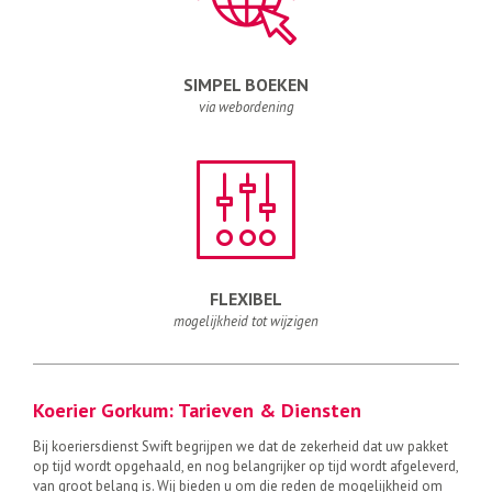
SIMPEL BOEKEN
via webordening
FLEXIBEL
mogelijkheid tot wijzigen
Koerier Gorkum: Tarieven & Diensten
Bij koeriersdienst Swift begrijpen we dat de zekerheid dat uw pakket
op tijd wordt opgehaald, en nog belangrijker op tijd wordt afgeleverd,
van groot belang is. Wij bieden u om die reden de mogelijkheid om