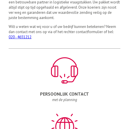
een betrouwbare partner in logistieke vraagstukken. Uw pakket wordt
altijd stipt op tijd opgehaald en afgeleverd. Onze koeriers zijn nooit
ver weg en garanderen dat uw waardevolle zending veilig op de
juiste bestemming aankomt.
Wilt u weten wat wij voor u of uw bedrijf kunnen betekenen? Neem
dan contact met ons op via of het rechter contactformulier of bel:
020 - 4651212
.
PERSOONLIJK CONTACT
met de planning