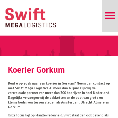
Koerier Gorkum
Bent u op zoek naar een koerier in Gorkum? Neem dan contact op
met Swift Mega Logistics. Al meer dan 40 jaar zijn wij de
vertrouwde partner van meer dan 300 bedrijven in heel Nederland.
Dagelijks verzorgen wij de pakketten en de post van grote en
kleine bedrijven tussen steden als Amsterdam, Utrecht, Almere en
Gorkum.
Onze focus ligt op klanttevredenheid. Swift staat dan ook bekend als