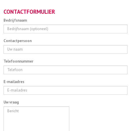
CONTACTFORMULIER
Bedrijfsnaam
Contactpersoon
Telefoonnummer
E-mailadres
Uw vraag